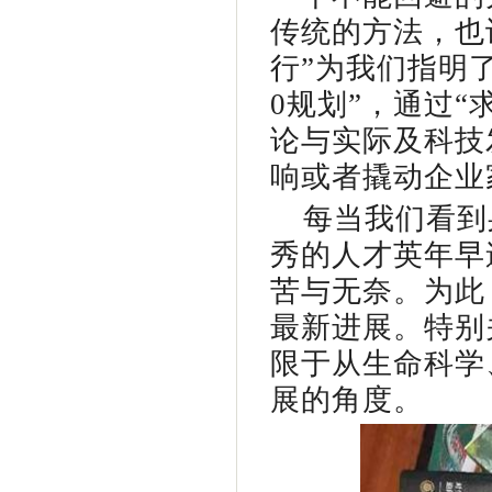
传统的方法，也
行”为我们指明了
0规划”，通过“
论与实际及科技
响或者撬动企业
每当我们看到
秀的人才英年早
苦与无奈。为此
最新进展。特别
限于从生命科学
展的角度。