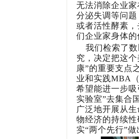
无法消除企业家
分泌失调等问题
或者活性酵素，
们企业家身体的
我们检索了数
究，决定把这个
康”的重要支点
业和实践MBA（
希望能进一步吸
实验室”去集合
广泛地开展从生
物经济的持续性
实“两个先行”