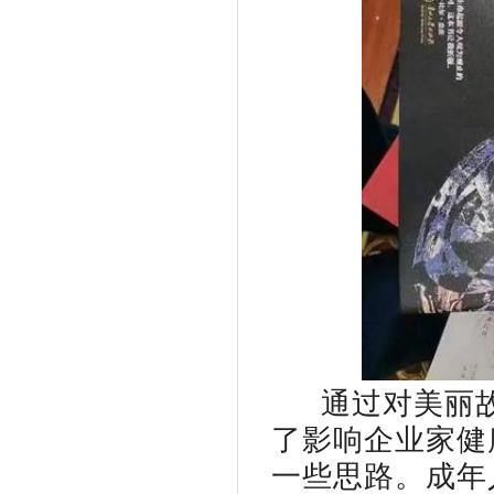
通过对美丽
了影响企业家健
一些思路。成年